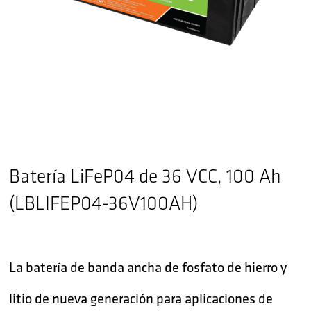
Batería LiFeP04 de 36 VCC, 100 Ah
(LBLIFEP04-36V100AH)
La batería de banda ancha de fosfato de hierro y
litio de nueva generación para aplicaciones de