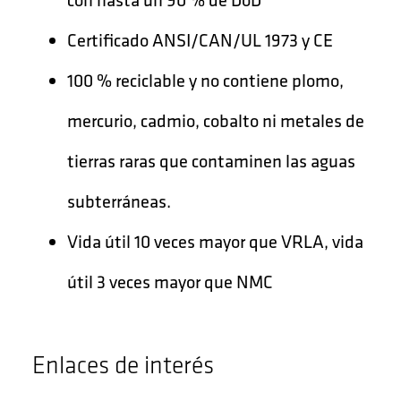
Certificado ANSI/CAN/UL 1973 y CE
100 % reciclable y no contiene plomo,
mercurio, cadmio, cobalto ni metales de
tierras raras que contaminen las aguas
subterráneas.
Vida útil 10 veces mayor que VRLA, vida
útil 3 veces mayor que NMC
Enlaces de interés