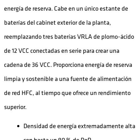
energía de reserva. Cabe en un único estante de
baterías del cabinet exterior de la planta,
reemplazando tres baterías VRLA de plomo-ácido
de 12 VCC conectadas en serie para crear una
cadena de 36 VCC. Proporciona energía de reserva
limpia y sostenible a una fuente de alimentación
de red HFC, al tiempo que ofrece un rendimiento
superior.
Densidad de energía extremadamente alta
con hasta un 90 % de DoD