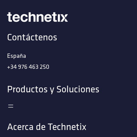
Contáctenos
España
+34 976 463 250
Productos y Soluciones
Acerca de Technetix