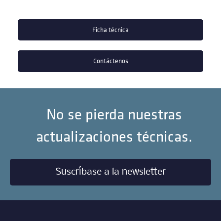
Ficha técnica
Contáctenos
No se pierda nuestras
actualizaciones técnicas.
Suscríbase a la newsletter