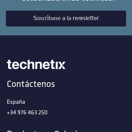
Suscríbase a la newsletter
Contáctenos
España
+34 976 463 250