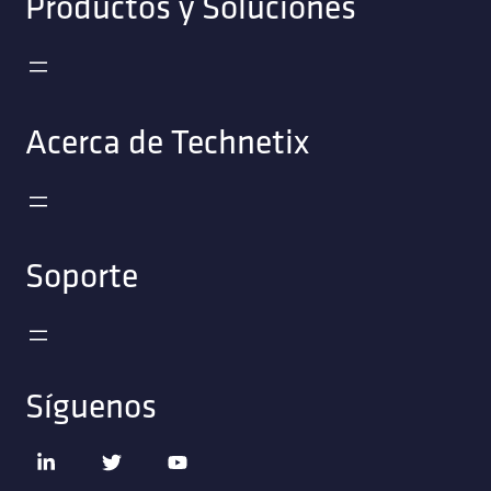
Productos y Soluciones
Acerca de Technetix
Soporte
Síguenos