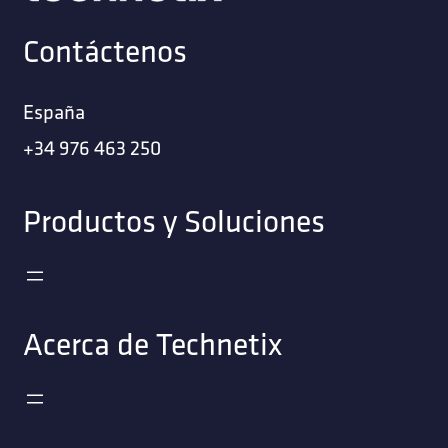
Contáctenos
España
+34 976 463 250
Productos y Soluciones
Acerca de Technetix