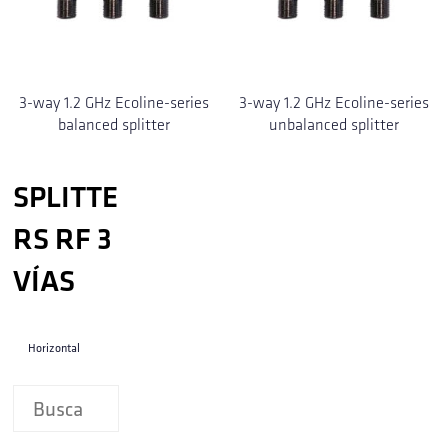
3-way 1.2 GHz Ecoline-series
3-way 1.2 GHz Ecoline-series
balanced splitter
unbalanced splitter
SPLITTE
RS RF 3
VÍAS
Horizontal