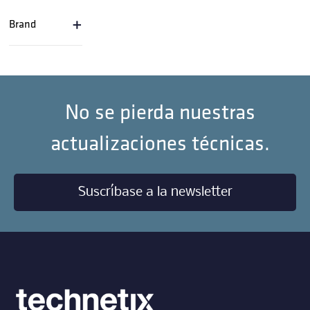
+
Brand
No se pierda nuestras
actualizaciones técnicas.
Suscríbase a la newsletter