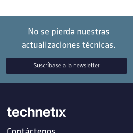
No se pierda nuestras
actualizaciones técnicas.
Suscríbase a la newsletter
Contáctenos