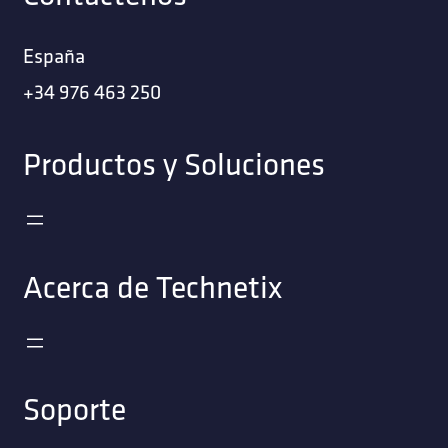
España
+34 976 463 250
Productos y Soluciones
Acerca de Technetix
Soporte