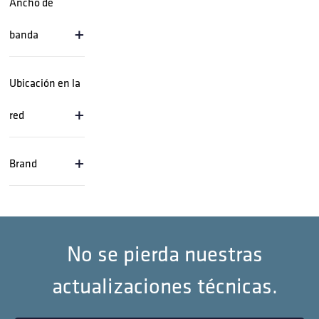
Ancho de
+
banda
Ubicación en la
+
red
+
Brand
No se pierda nuestras
actualizaciones técnicas.