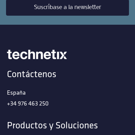
Suscríbase a la newsletter
Contáctenos
España
+34 976 463 250
Productos y Soluciones