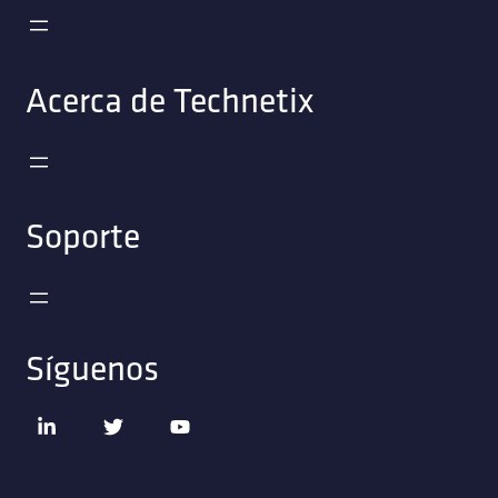
Acerca de Technetix
Soporte
Síguenos