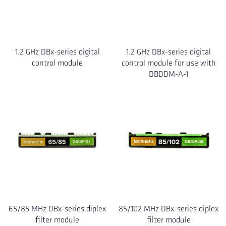
1.2 GHz DBx-series digital
1.2 GHz DBx-series digital
control module
control module for use with
DBDDM-A-1
65/85 MHz DBx-series diplex
85/102 MHz DBx-series diplex
filter module
filter module