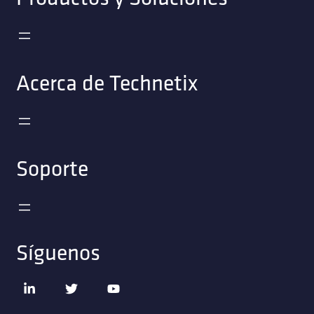
Acerca de Technetix
Soporte
Síguenos