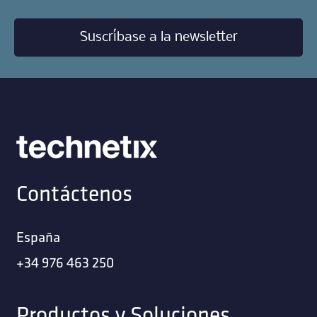
Suscríbase a la newsletter
Contáctenos
España
+34 976 463 250
Productos y Soluciones