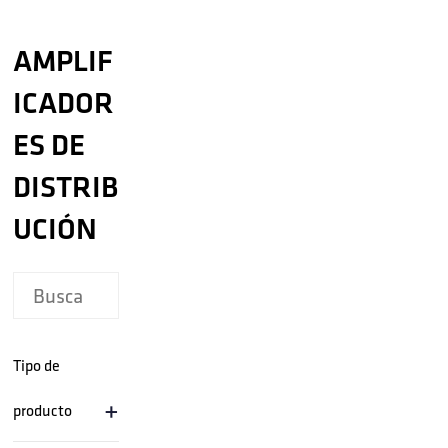
AMPLIF
ICADOR
ES DE
DISTRIB
UCIÓN
Tipo de
+
producto