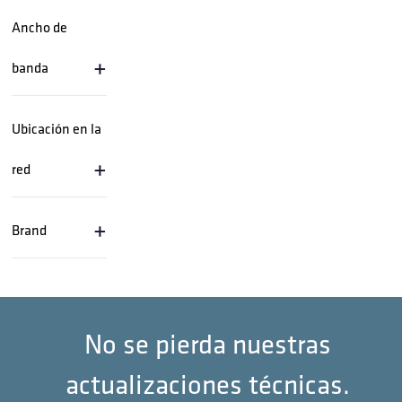
Ancho de
+
banda
Ubicación en la
+
red
+
Brand
No se pierda nuestras
actualizaciones técnicas.