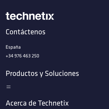
Contáctenos
España
+34 976 463 250
Productos y Soluciones
Acerca de Technetix