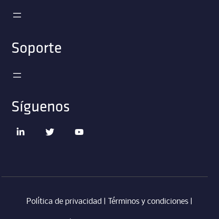
Soporte
Síguenos
Política de privacidad
|
Términos y condiciones
|