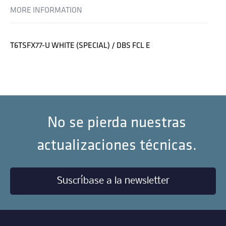
MORE INFORMATION
T6TSFX77-U WHITE (SPECIAL) / DBS FCL E
No se pierda nuestras
actualizaciones técnicas.
Suscríbase a la newsletter