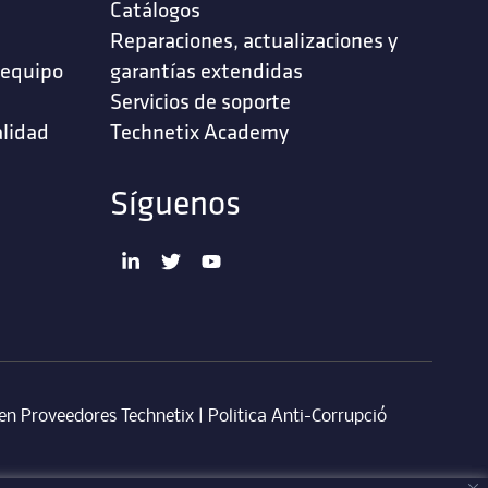
Catálogos
Reparaciones, actualizaciones y
 equipo
garantías extendidas
Servicios de soporte ‎
alidad
Technetix Academy
Síguenos
en Proveedores Technetix
|
Politica Anti-Corrupció