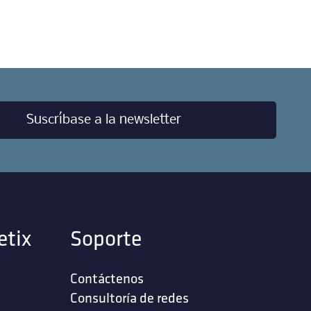
Suscríbase a la newsletter
etix
Soporte
Contáctenos
‎Consultoría de redes‎