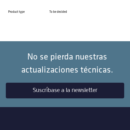
Product type
To be decided
No se pierda nuestras
actualizaciones técnicas.
Suscríbase a la newsletter