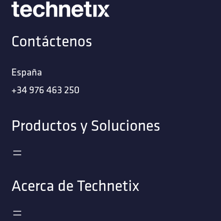
Contáctenos
España
+34 976 463 250
Productos y Soluciones
Acerca de Technetix