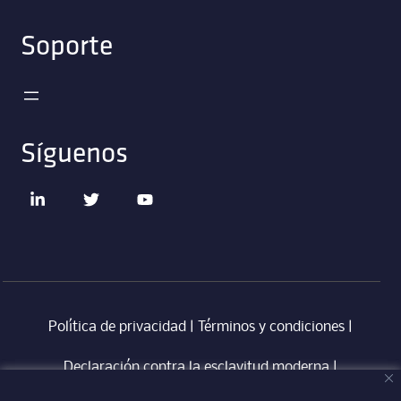
Soporte
Síguenos
Política de privacidad
|
Términos y condiciones
|
Declaración contra la esclavitud moderna
‎ |