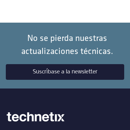
No se pierda nuestras
actualizaciones técnicas.
Suscríbase a la newsletter