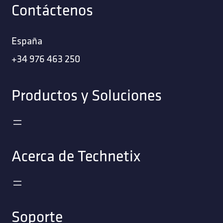
Contáctenos
España
+34 976 463 250
Productos y Soluciones
Acerca de Technetix
Soporte