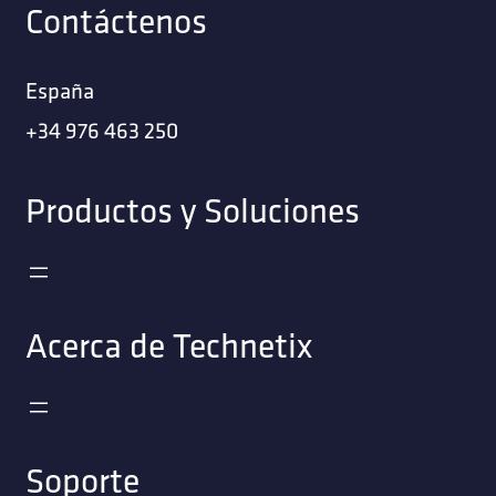
Contáctenos
España
+34 976 463 250
Productos y Soluciones
Acerca de Technetix
Soporte