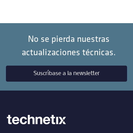
No se pierda nuestras
actualizaciones técnicas.
Suscríbase a la newsletter