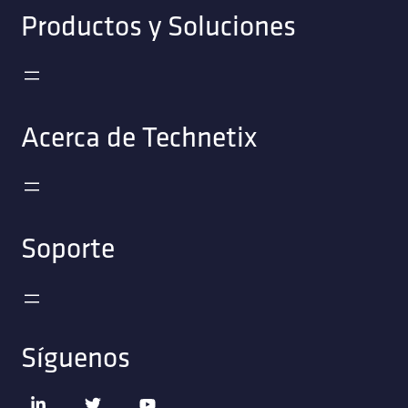
Productos y Soluciones
Acerca de Technetix
Soporte
Síguenos