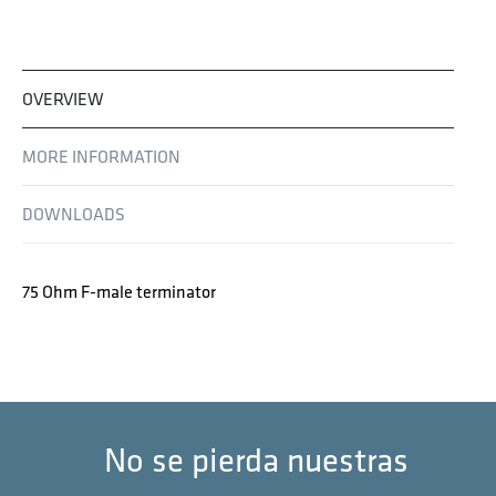
OVERVIEW
MORE INFORMATION
DOWNLOADS
75 Ohm F-male terminator
No se pierda nuestras