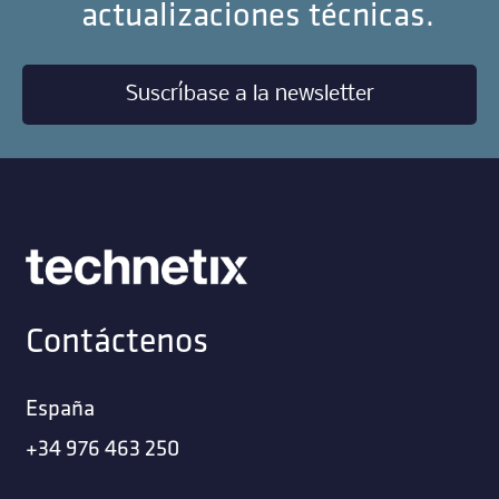
actualizaciones técnicas.
Suscríbase a la newsletter
Contáctenos
España
+34 976 463 250