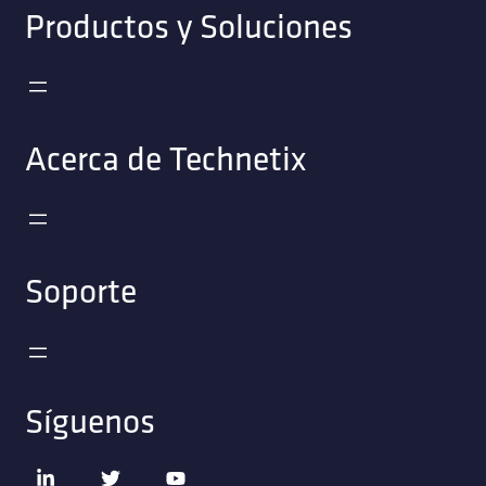
Productos y Soluciones
Acerca de Technetix
Soporte
Síguenos