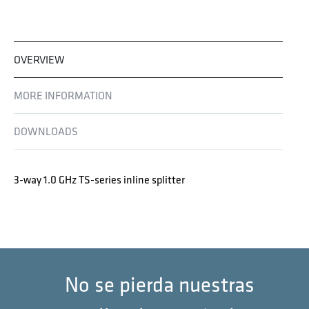
OVERVIEW
MORE INFORMATION
DOWNLOADS
3-way 1.0 GHz TS-series inline splitter
No se pierda nuestras