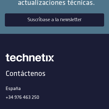
actualizaciones técnicas.
Suscríbase a la newsletter
Contáctenos
España
+34 976 463 250