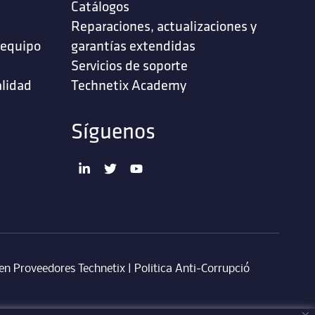
Catálogos
Reparaciones, actualizaciones y
 equipo
garantías extendidas
Servicios de soporte ‎
alidad
Technetix Academy
Síguenos
en Proveedores Technetix
|
Politica Anti-Corrupció