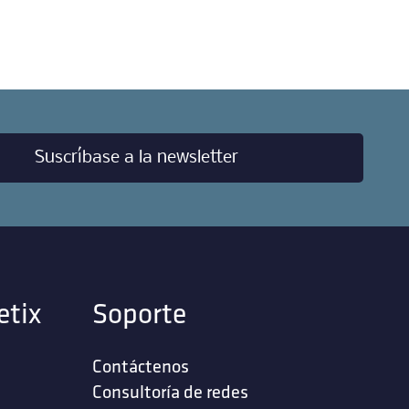
Suscríbase a la newsletter
etix
Soporte
Contáctenos
‎Consultoría de redes‎