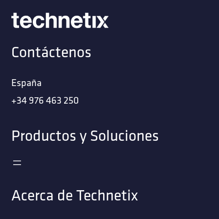
Contáctenos
España
+34 976 463 250
Productos y Soluciones
Acerca de Technetix