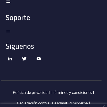
Soporte
Síguenos
Política de privacidad
|
Términos y condiciones
|
Declaración contra la esclavitud moderna
‎ |