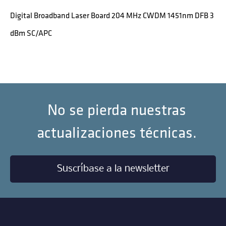
Digital Broadband Laser Board 204 MHz CWDM 1451nm DFB 3
dBm SC/APC
No se pierda nuestras
actualizaciones técnicas.
Suscríbase a la newsletter