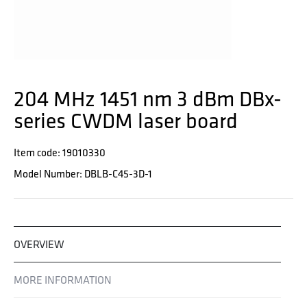
204 MHz 1451 nm 3 dBm DBx-
series CWDM laser board
Item code: 19010330
Model Number: DBLB-C45-3D-1
OVERVIEW
MORE INFORMATION