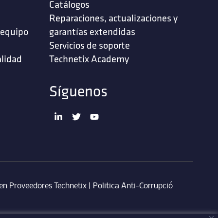
Catálogos
Reparaciones, actualizaciones y
 equipo
garantías extendidas
Servicios de soporte ‎
alidad
Technetix Academy
Síguenos
en Proveedores Technetix
|
Politica Anti-Corrupció