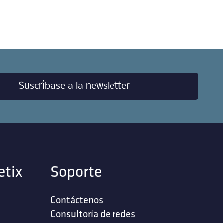
Suscríbase a la newsletter
etix
Soporte
Contáctenos
‎Consultoría de redes‎