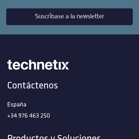
Suscríbase a la newsletter
Contáctenos
España
+34 976 463 250
Productos y Soluciones