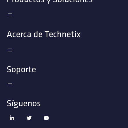
Acerca de Technetix
Soporte
Síguenos