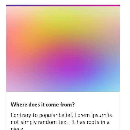
Where does it come from?
Contrary to popular belief, Lorem Ipsum is
not simply random text. It has roots in a
piece