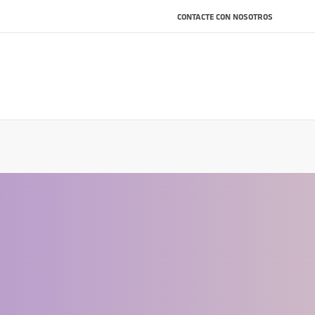
CONTACTE CON NOSOTROS