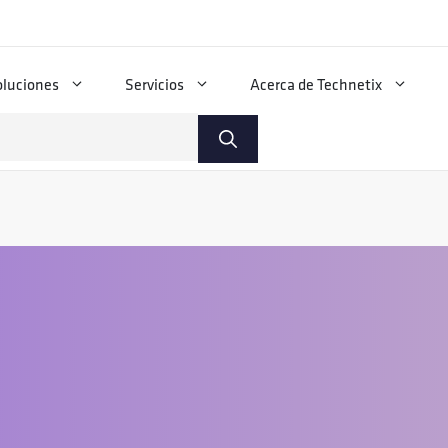
oluciones
Servicios
Acerca de Technetix