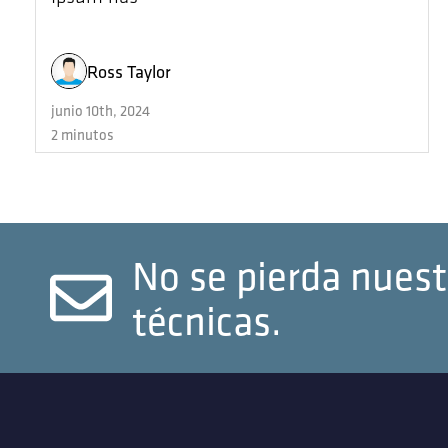
Ross Taylor
junio 10th, 2024
2 minutos
No se pierda nuest
técnicas.