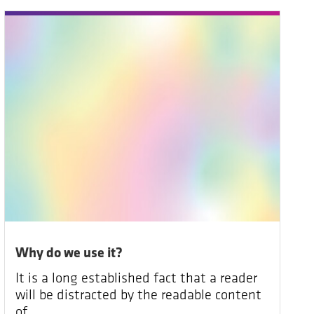
Why do we use it?
It is a long established fact that a reader
will be distracted by the readable content
of