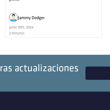
Jammy Dodger
junio 10th, 2024
2 minutos
ras actualizaciones