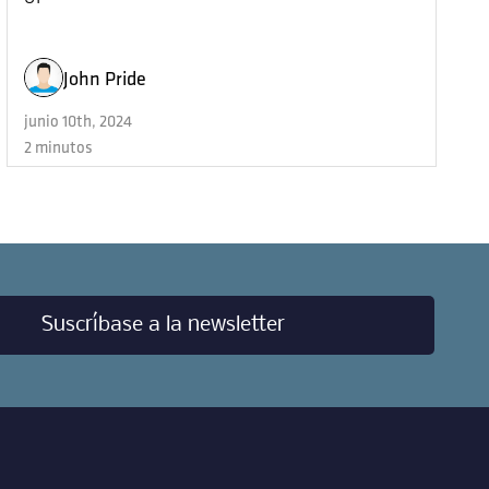
John Pride
junio 10th, 2024
2 minutos
Suscríbase a la newsletter