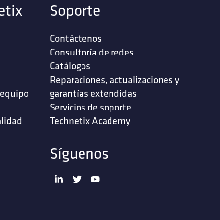
etix
Soporte
Contáctenos
‎Consultoría de redes‎
Catálogos
Reparaciones, actualizaciones y
 equipo
garantías extendidas
Servicios de soporte ‎
alidad
Technetix Academy
Síguenos