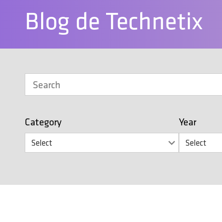
Blog de Technetix
Category
Year