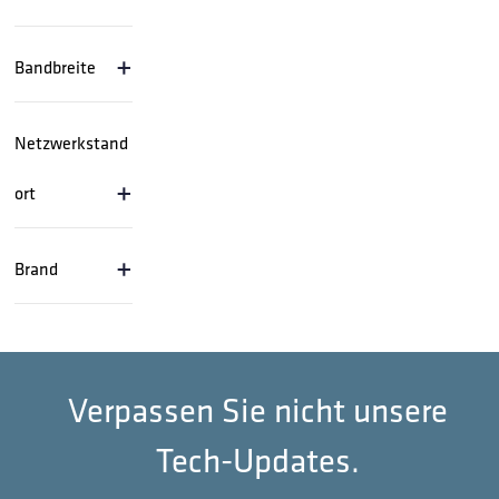
+
Bandbreite
Netzwerkstand
+
ort
+
Brand
Verpassen Sie nicht unsere
Tech-Updates.