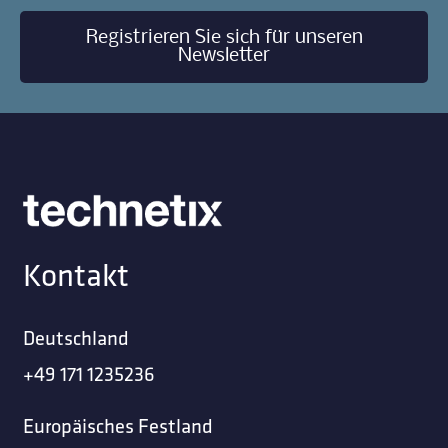
Registrieren Sie sich für unseren
Newsletter
Kontakt
Deutschland
+49 171 1235236
Europäisches Festland