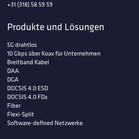
+31 (318) 58 59 59
Produkte und Lösungen
5G drahtlos
10 Gbps über Koax für Unternehmen
Breitband Kabel
DAA
DGA
DOCSIS 4.0 ESD
DOCSIS 4.0 FDx
Fiber
Flexi-Split
Software-defined Netzwerke