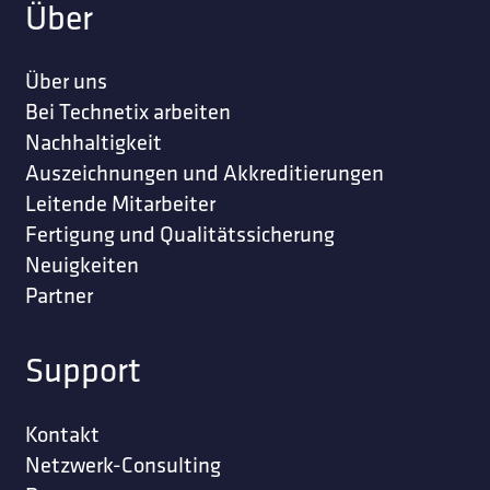
Über
Über uns
Bei Technetix arbeiten
Nachhaltigkeit
Auszeichnungen und Akkreditierungen
Leitende Mitarbeiter
Fertigung und Qualitätssicherung
Neuigkeiten
Partner
Support
Kontakt
Netzwerk-Consulting