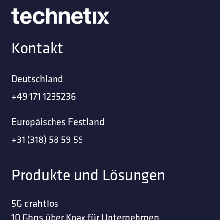
Kontakt
Deutschland
+49 171 1235236
Europäisches Festland
+31 (318) 58 59 59
Produkte und Lösungen
5G drahtlos
10 Gbps über Koax für Unternehmen