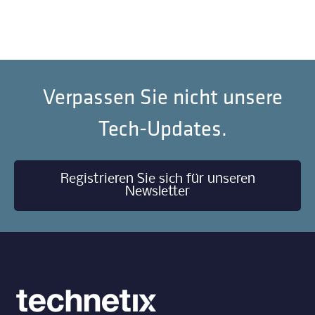
Verpassen Sie nicht unsere
Tech-Updates.
Registrieren Sie sich für unseren
Newsletter