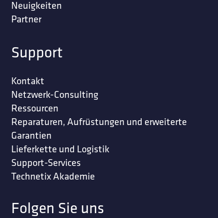
Neuigkeiten
Partner
Support
Kontakt
Netzwerk-Consulting
Ressourcen
Reparaturen, Aufrüstungen und erweiterte
Garantien
Lieferkette und Logistik
Support-Services
Technetix Akademie
Folgen Sie uns