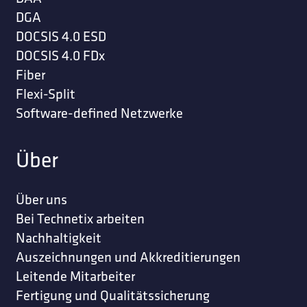
DGA
DOCSIS 4.0 ESD
DOCSIS 4.0 FDx
Fiber
Flexi-Split
Software-defined Netzwerke
Über
Über uns
Bei Technetix arbeiten
Nachhaltigkeit
Auszeichnungen und Akkreditierungen
Leitende Mitarbeiter
Fertigung und Qualitätssicherung